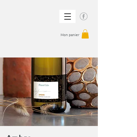
Mon panier