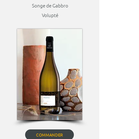
Songe de Gabbro
Volupté
COMMANDER