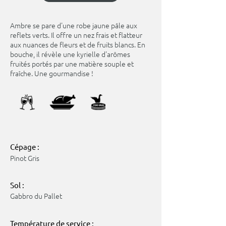
Ambre se pare d'une robe jaune pâle aux
reflets verts. Il offre un nez frais et flatteur
aux nuances de fleurs et de fruits blancs. En
bouche, il révèle une kyrielle d'arômes
fruités portés par une matière souple et
fraîche. Une gourmandise !
Cépage :
Pinot Gris
Sol :
Gabbro du Pallet
Température de service :