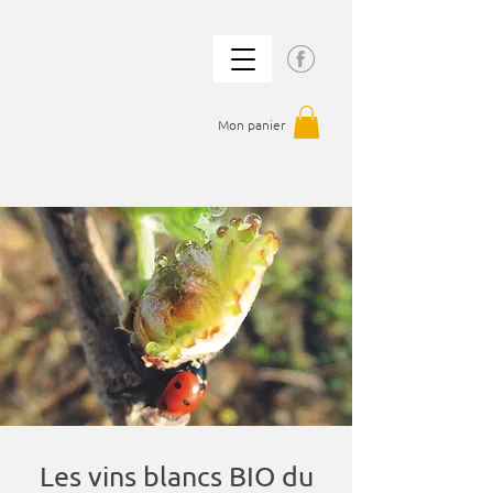
Mon panier
Les vins blancs BIO du