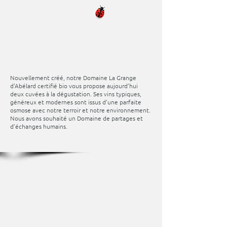
Nouvellement créé, notre Domaine La Grange
d’Abélard certifié bio vous propose aujourd’hui
deux cuvées à la dégustation. Ses vins typiques,
généreux et modernes sont issus d’une parfaite
osmose avec notre terroir et notre environnement.
Nous avons souhaité un Domaine de partages et
d’échanges humains.