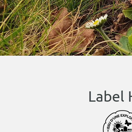
Label