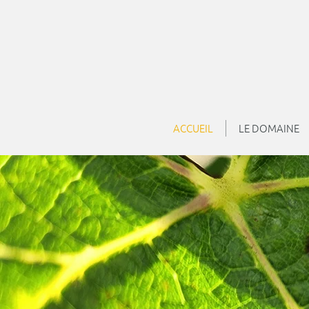
ACCUEIL
LE DOMAINE