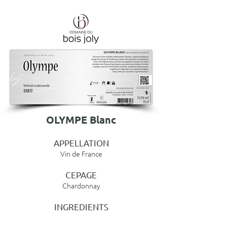
OLYMPE Blanc
APPELLATION
Vin de France
CEPAGE
Chardonnay
INGREDIENTS